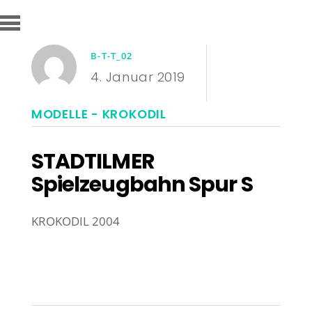
B-T-T_02
4. Januar 2019
MODELLE - KROKODIL
STADTILMER
Spielzeugbahn Spur S
KROKODIL 2004