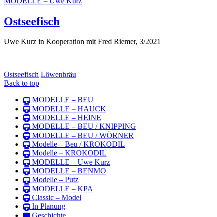
MODELLE – Uwe Kurz
Ostseefisch
Uwe Kurz in Kooperation mit Fred Riemer, 3/2021
Ostseefisch
Löwenbräu
Back to top
MODELLE – BEU
MODELLE – HAUCK
MODELLE – HEINE
MODELLE – BEU / KNIPPING
MODELLE – BEU / WÖRNER
Modelle – Beu / KROKODIL
Modelle – KROKODIL
MODELLE – Uwe Kurz
MODELLE – BENMO
Modelle – Putz
MODELLE – KPA
Classic – Model
In Planung
Geschichte