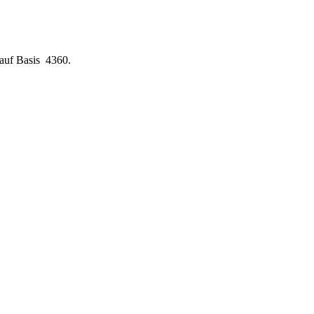
auf Basis 4360.