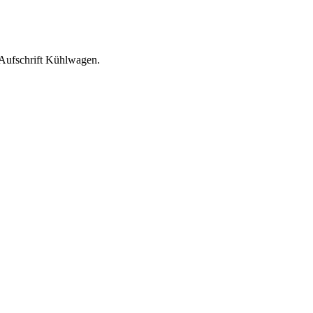
 Aufschrift Kühlwagen.