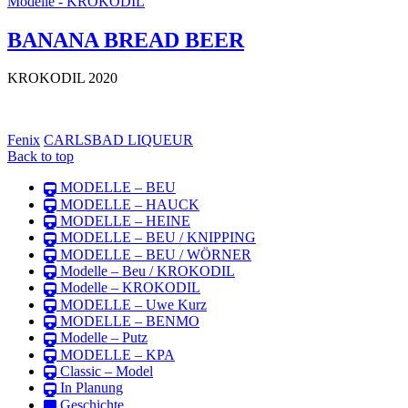
Modelle - KROKODIL
BANANA BREAD BEER
KROKODIL 2020
Fenix
CARLSBAD LIQUEUR
Back to top
MODELLE – BEU
MODELLE – HAUCK
MODELLE – HEINE
MODELLE – BEU / KNIPPING
MODELLE – BEU / WÖRNER
Modelle – Beu / KROKODIL
Modelle – KROKODIL
MODELLE – Uwe Kurz
MODELLE – BENMO
Modelle – Putz
MODELLE – KPA
Classic – Model
In Planung
Geschichte