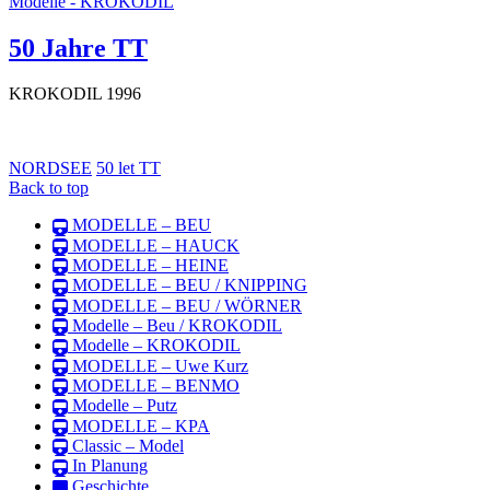
Modelle - KROKODIL
50 Jahre TT
KROKODIL 1996
NORDSEE
50 let TT
Back to top
MODELLE – BEU
MODELLE – HAUCK
MODELLE – HEINE
MODELLE – BEU / KNIPPING
MODELLE – BEU / WÖRNER
Modelle – Beu / KROKODIL
Modelle – KROKODIL
MODELLE – Uwe Kurz
MODELLE – BENMO
Modelle – Putz
MODELLE – KPA
Classic – Model
In Planung
Geschichte