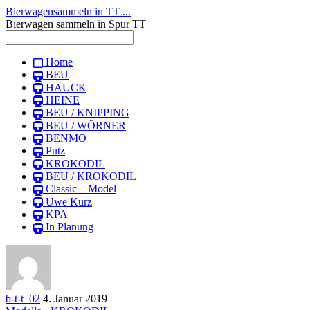
Bierwagensammeln in TT ...
Bierwagen sammeln in Spur TT
Home
BEU
HAUCK
HEINE
BEU / KNIPPING
BEU / WÖRNER
BENMO
Putz
KROKODIL
BEU / KROKODIL
Classic – Model
Uwe Kurz
KPA
In Planung
b-t-t_02
4. Januar 2019